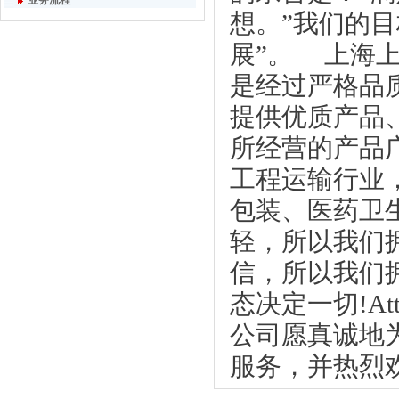
业务流程
想。”我们的
展”。 上海
是经过严格品
提供优质产品
所经营的产品
工程运输行业
包装、医药卫
轻，所以我们
信，所以我们
态决定一切!Atti
公司愿真诚地
服务，并热烈